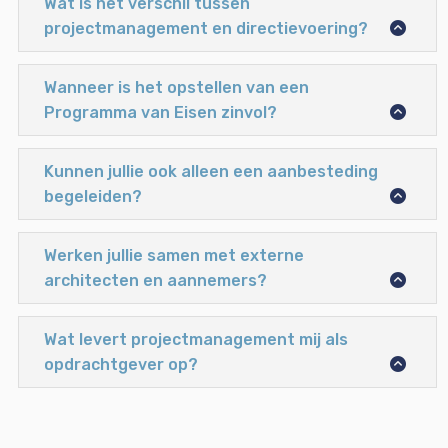
Wat is het verschil tussen
projectmanagement en directievoering?
Wanneer is het opstellen van een
Programma van Eisen zinvol?
Kunnen jullie ook alleen een aanbesteding
begeleiden?
Werken jullie samen met externe
architecten en aannemers?
Wat levert projectmanagement mij als
opdrachtgever op?