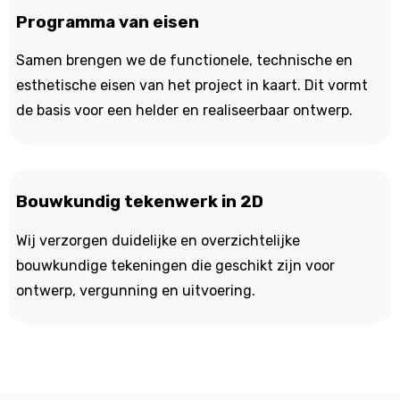
Programma van eisen
Samen brengen we de functionele, technische en
esthetische eisen van het project in kaart. Dit vormt
de basis voor een helder en realiseerbaar ontwerp.
Bouwkundig tekenwerk in 2D
Wij verzorgen duidelijke en overzichtelijke
bouwkundige tekeningen die geschikt zijn voor
ontwerp, vergunning en uitvoering.