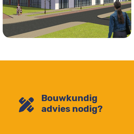
Bouwkundig
advies nodig?