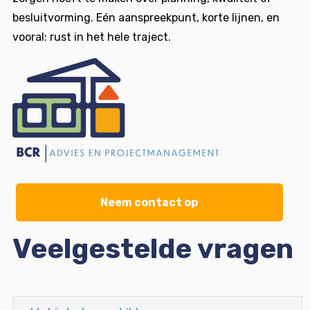
besluitvorming. Eén aanspreekpunt, korte lijnen, en
vooral: rust in het hele traject.
Neem contact op
Veelgestelde vragen