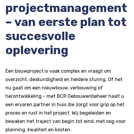
projectmanagement
– van eerste plan tot
succesvolle
oplevering
Een bouwproject is vaak complex en vraagt om
overzicht, deskundigheid en heldere sturing. Of het
nu gaat om een nieuwbouw, verbouwing of
herontwikkeling – met BCR Gebouwenbeheer haalt u
een ervaren partner in huis die zorgt voor grip op het
proces en rust in het project. Wij begeleiden en
bewaken het traject van begin tot eind, met oog voor
planning, kwaliteit en kosten.