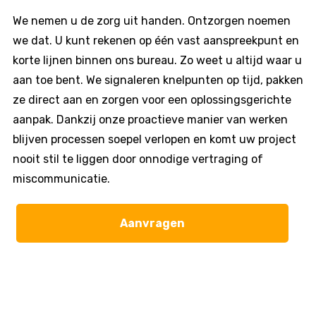
We nemen u de zorg uit handen. Ontzorgen noemen
we dat. U kunt rekenen op één vast aanspreekpunt en
korte lijnen binnen ons bureau. Zo weet u altijd waar u
aan toe bent. We signaleren knelpunten op tijd, pakken
ze direct aan en zorgen voor een oplossingsgerichte
aanpak. Dankzij onze proactieve manier van werken
blijven processen soepel verlopen en komt uw project
nooit stil te liggen door onnodige vertraging of
miscommunicatie.
Aanvragen