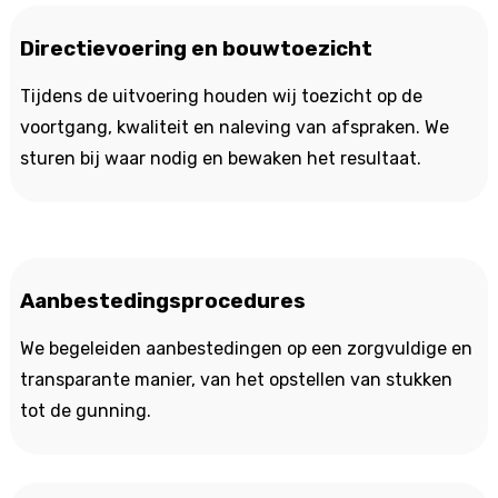
Directievoering en bouwtoezicht
Tijdens de uitvoering houden wij toezicht op de
voortgang, kwaliteit en naleving van afspraken. We
sturen bij waar nodig en bewaken het resultaat.
Aanbestedingsprocedures
We begeleiden aanbestedingen op een zorgvuldige en
transparante manier, van het opstellen van stukken
tot de gunning.