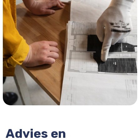
Advies en