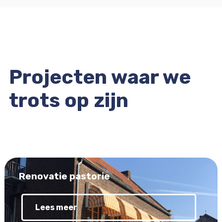
Projecten waar we
trots op zijn
Renovatie pastorie
Lees meer