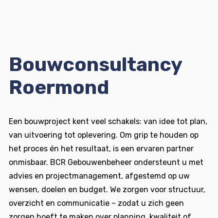
Bouwconsultancy
Roermond
Een bouwproject kent veel schakels: van idee tot plan,
van uitvoering tot oplevering. Om grip te houden op
het proces én het resultaat, is een ervaren partner
onmisbaar. BCR Gebouwenbeheer ondersteunt u met
advies en projectmanagement, afgestemd op uw
wensen, doelen en budget. We zorgen voor structuur,
overzicht en communicatie – zodat u zich geen
zorgen hoeft te maken over planning, kwaliteit of