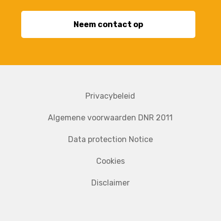
Neem contact op
Privacybeleid
Algemene voorwaarden DNR 2011
Data protection Notice
Cookies
Disclaimer