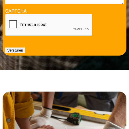
CAPTCHA