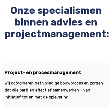
Onze specialismen
binnen advies en
projectmanagement:
Project- en procesmanagement
Wij coördineren het volledige bouwproces en zorgen
dat alle partijen effectief samenwerken – van
initiatief tot en met de oplevering.